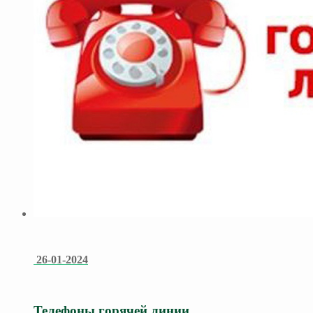
26-01-2024
Телефоны горячей линии