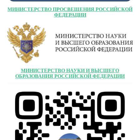
МИНИСТЕРСТВО ПРОСВЕЩЕНИЯ РОССИЙСКОЙ
ФЕДЕРАЦИИ
МИНИСТЕРСТВО НАУКИ И ВЫСШЕГО
ОБРАЗОВАНИЯ РОССИЙСКОЙ ФЕДЕРАЦИИ