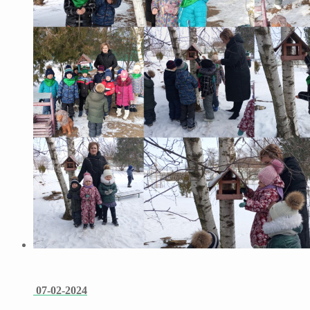
07-02-2024