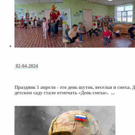
02-04-2024
Праздник 1 апреля - это день шуток, веселья и смеха.
детском саду стало отмечать «День смеха».
...