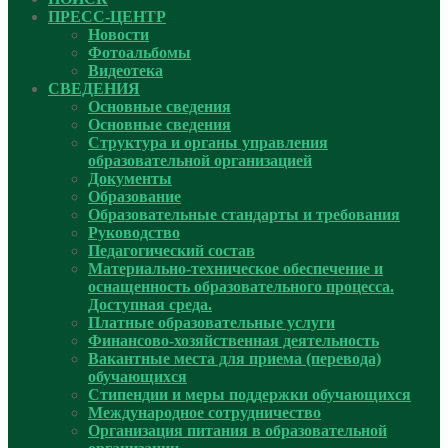
ПРЕСС-ЦЕНТР
Новости
Фотоальбомы
Видеотека
СВЕДЕНИЯ
Основные сведения
Основные сведения
Структура и органы управления
образовательной организацией
Документы
Образование
Образовательные стандарты и требования
Руководcтво
Педагогический состав
Материально-техническое обеспечение и
оснащенность образовательного процесса.
Доступная среда.
Платные образовательные услуги
Финансово-хозяйственная деятельность
Вакантные места для приема (перевода)
обучающихся
Стипендии и меры поддержки обучающихся
Международное сотрудничество
Организация питания в образовательной