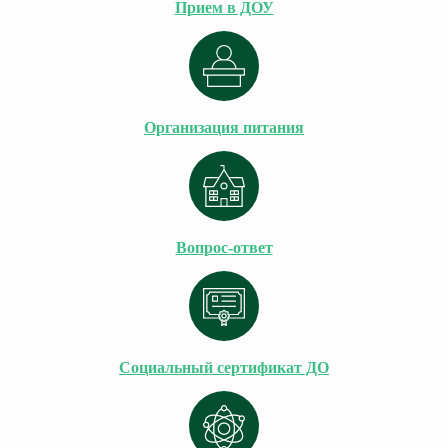
Прием в ДОУ
Организация питания
Вопрос-ответ
Социальный сертификат ДО