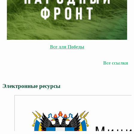
Все для Победы
Все ссылки
Электронные ресурсы