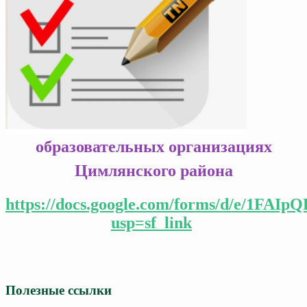
образовательных организациях
Цимлянского района
https://docs.google.com/forms/d/e/1F
usp=sf_link
Полезные ссылки