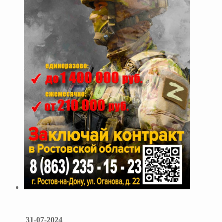
31-07-2024