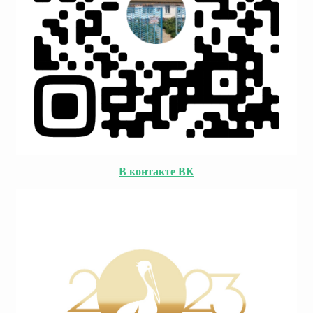
В контакте ВК