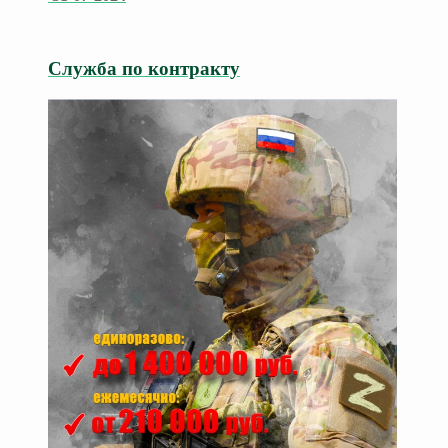
Служба по контракту