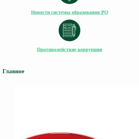
Новости системы образования РО
Противодействие коррупции
Главное