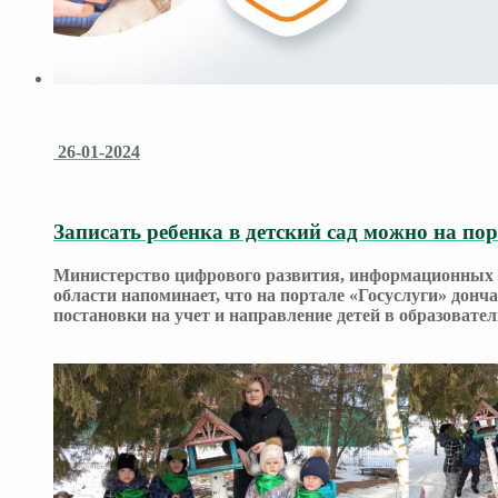
26-01-2024
Записать ребенка в детский сад можно на по
Министерство цифрового развития, информационных т
области напоминает, что на портале «Госуслуги» донч
постановки на учет и направление детей в образовате