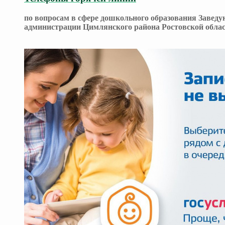
по вопросам в сфере дошкольного образования Завед
администрации Цимлянского района Ростовской 