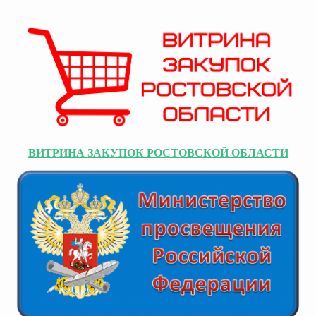
ВИТРИНА ЗАКУПОК РОСТОВСКОЙ ОБЛАСТИ