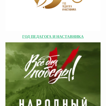
ГОД ПЕДАГОГА И НАСТАВНИКА