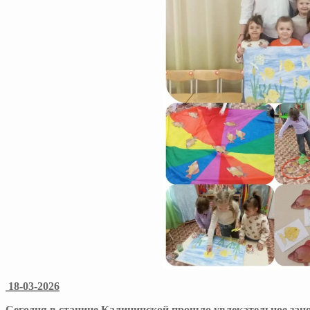
18-03-2026
Сегодня в станице Калининской прошло увлекательное зан