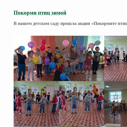
Покорми птиц зимой
В нашем детском саду прошла акция «Покормите пти